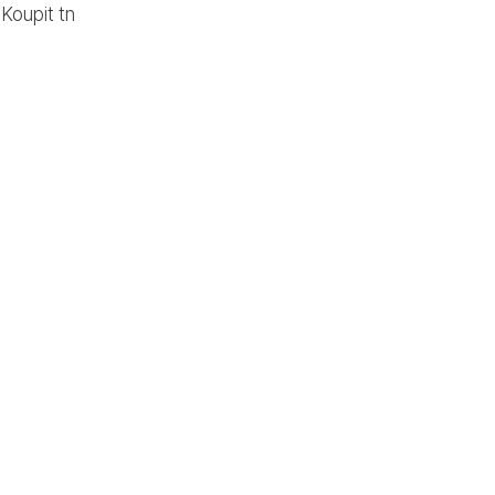
Koupit tn