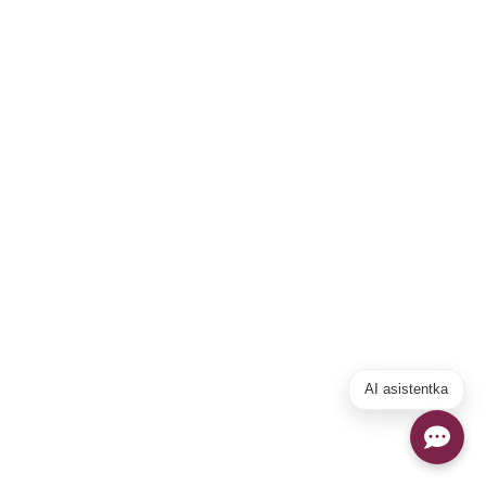
AI asistentka