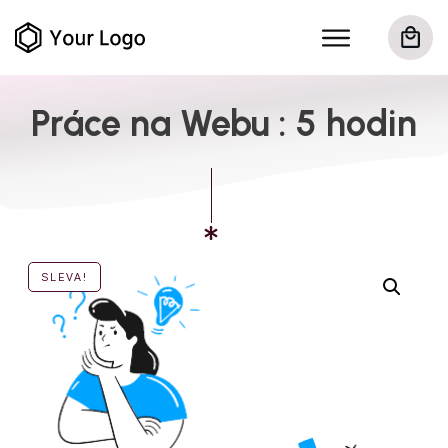
Práce na Webu : 5 hodin
SLEVA!