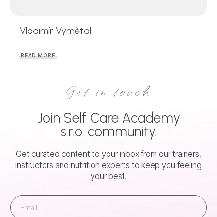
Vladimír Vymětal
READ MORE
Get in touch
Join
Self Care Academy
s.r.o.
community.
Get curated content to your inbox from our trainers,
instructors and nutrition experts to keep you feeling
your best.