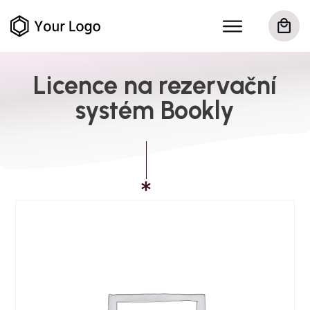
Licence na rezervační
systém Bookly