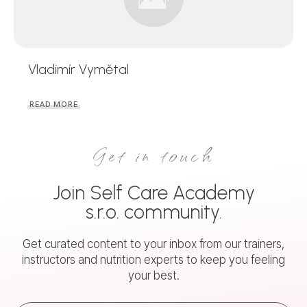
Vladimír Vymětal
READ MORE
Get in touch
Join
Self Care Academy
s.r.o.
community.
Get curated content to your inbox from our trainers,
instructors and nutrition experts to keep you feeling
your best.