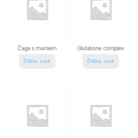
Čaga s mumiem
Glutatione complex
Čtěte více
Čtěte více