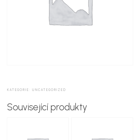
KATEGORIE:
UNCATEGORIZED
Související produkty