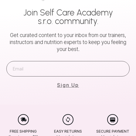
Join
Self Care Academy
s.r.o.
community.
Get curated content to your inbox from our trainers,
instructors and nutrition experts to keep you feeling
your best.
Sign Up
FREE SHIPPING
EASY RETURNS
SECURE PAYMENT