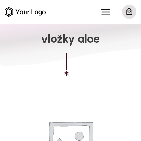
vložky aloe