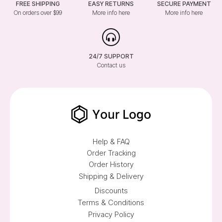
FREE SHIPPING
EASY RETURNS
SECURE PAYMENT
On orders over $99
More info here
More info here
24/7 SUPPORT
Contact us
Help & FAQ
Order Tracking
Order History
Shipping & Delivery
Discounts
Terms & Conditions
Privacy Policy