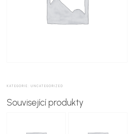
KATEGORIE:
UNCATEGORIZED
Související produkty