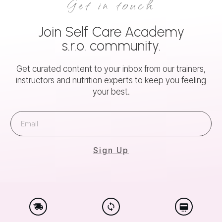
Get in touch
Join
Self Care Academy
s.r.o.
community.
Get curated content to your inbox from our trainers,
instructors and nutrition experts to keep you feeling
your best.
Sign Up