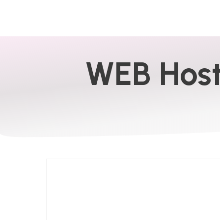
WEB Host