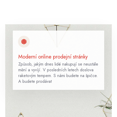
Moderní online prodejní stránky
Způsob, jakým dnes lidé nakupují se neustále
mění a vyvíjí. V posledních letech doslova
raketovým tempem. S námi budete na špičce.
A budete prodávat