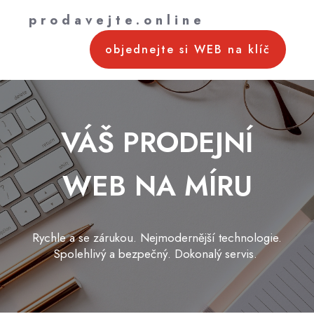
prodavejte.online
objednejte si WEB na klíč
VÁŠ PRODEJNÍ
WEB NA MÍRU
Rychle a se zárukou. Nejmodernější technologie.
Spolehlivý a bezpečný. Dokonalý servis.