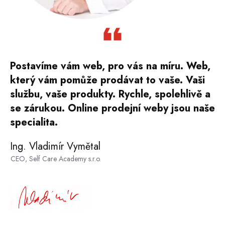
Postavíme vám web, pro vás na míru. Web,
který vám pomůže prodávat to vaše. Vaši
službu, vaše produkty. Rychle, spolehlivě a
se zárukou. Online prodejní weby jsou naše
specialita.
Ing. Vladimír Vymětal
CEO, Self Care Academy s.r.o.