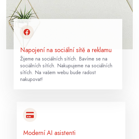
Napojení na sociální sítě a reklamu
Žijeme na sociálních sítích. Bavíme se na
sociálních sítích. Nakupujeme na sociálních
sítích. Na vašem webu bude radost
nakupovat!
Moderní AI asistenti