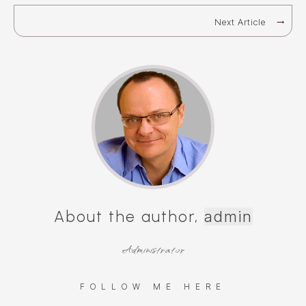
Next Article
About the author,
admin
Administrator
FOLLOW ME HERE